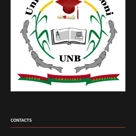
CONTACTS