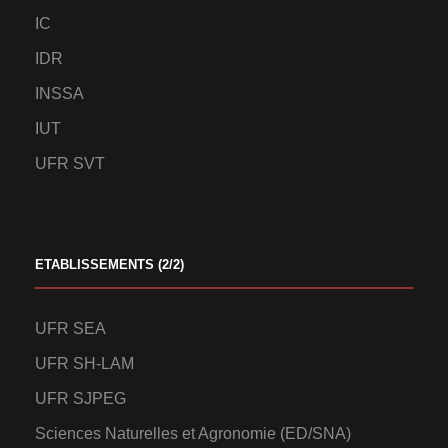
IC
IDR
INSSA
IUT
UFR SVT
ETABLISSEMENTS (2/2)
UFR SEA
UFR SH-LAM
UFR SJPEG
Sciences Naturelles et Agronomie (ED/SNA)