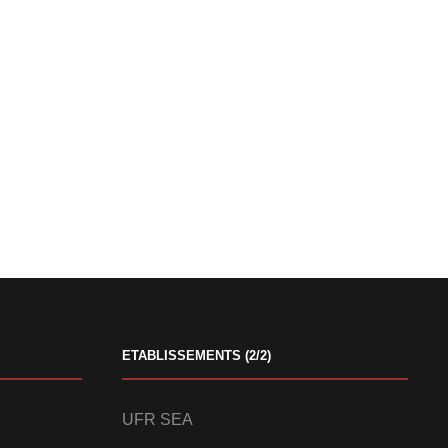
ETABLISSEMENTS (2/2)
UFR SEA