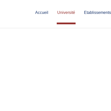
Accueil
Université
Etablissements