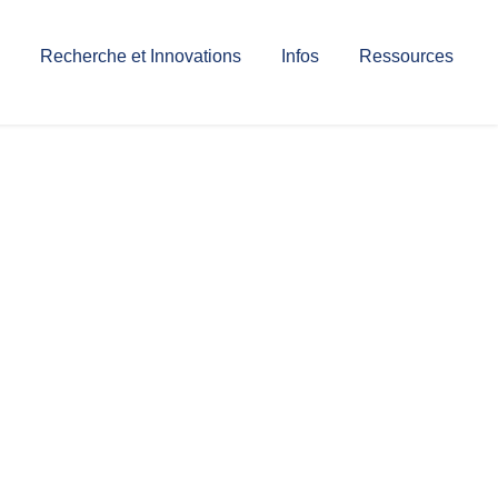
Recherche et Innovations
Infos
Ressources