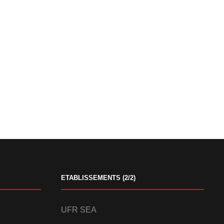
ETABLISSEMENTS (2/2)
UFR SEA