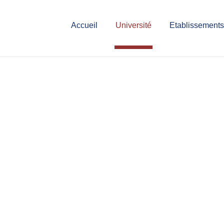
Accueil
Université
Etablissements