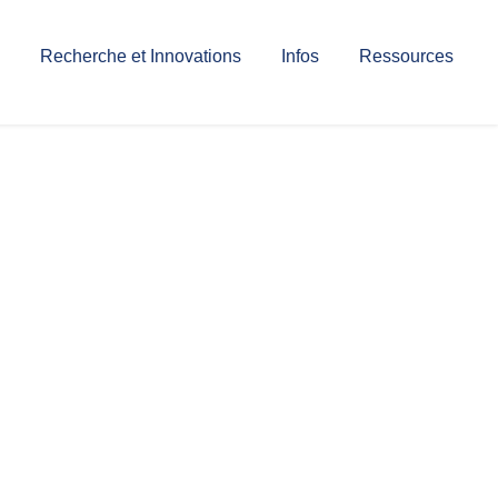
Recherche et Innovations
Infos
Ressources