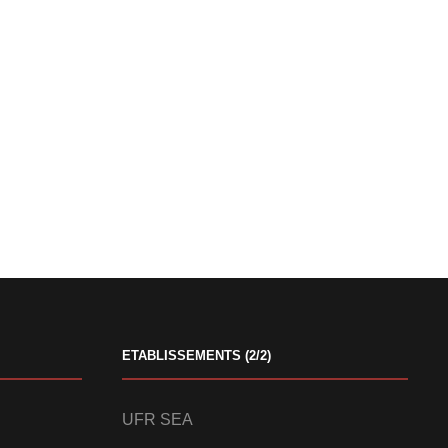
ETABLISSEMENTS (2/2)
UFR SEA