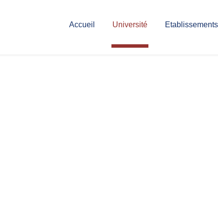
Accueil
Université
Etablissements