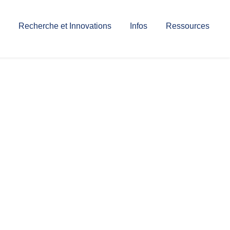
Recherche et Innovations
Infos
Ressources