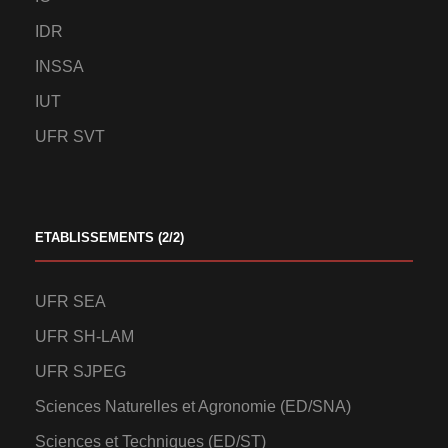
IDR
INSSA
IUT
UFR SVT
ETABLISSEMENTS (2/2)
UFR SEA
UFR SH-LAM
UFR SJPEG
Sciences Naturelles et Agronomie (ED/SNA)
Sciences et Techniques (ED/ST)