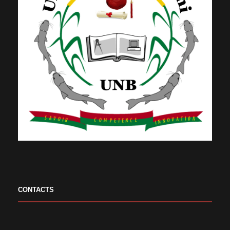
CONTACTS