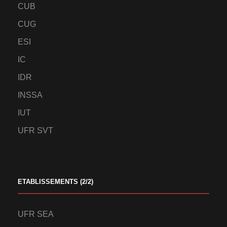
CUB
CUG
ESI
IC
IDR
INSSA
IUT
UFR SVT
ETABLISSEMENTS (2/2)
UFR SEA