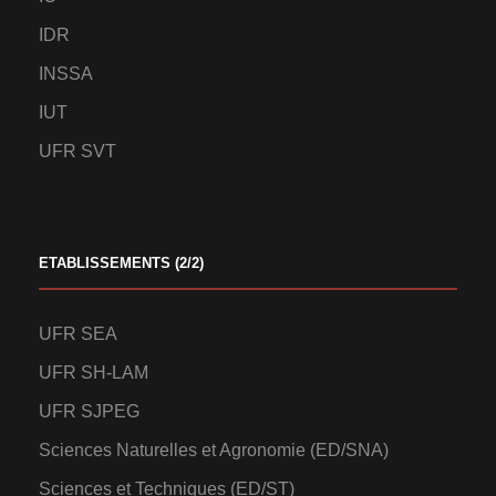
IDR
INSSA
IUT
UFR SVT
ETABLISSEMENTS (2/2)
UFR SEA
UFR SH-LAM
UFR SJPEG
Sciences Naturelles et Agronomie (ED/SNA)
Sciences et Techniques (ED/ST)