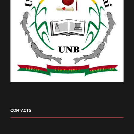
CONTACTS