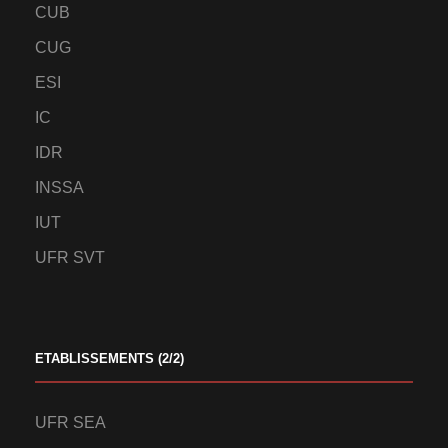
CUB
CUG
ESI
IC
IDR
INSSA
IUT
UFR SVT
ETABLISSEMENTS (2/2)
UFR SEA