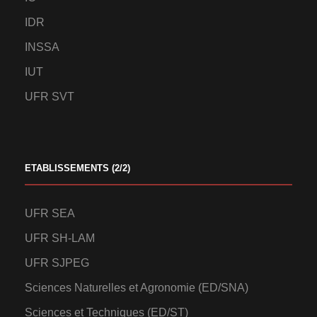
IDR
INSSA
IUT
UFR SVT
ETABLISSEMENTS (2/2)
UFR SEA
UFR SH-LAM
UFR SJPEG
Sciences Naturelles et Agronomie (ED/SNA)
Sciences et Techniques (ED/ST)