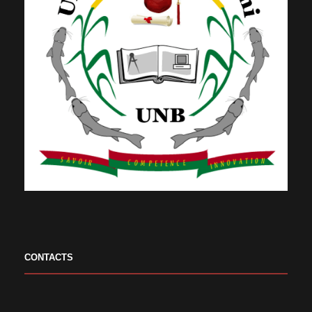
CONTACTS