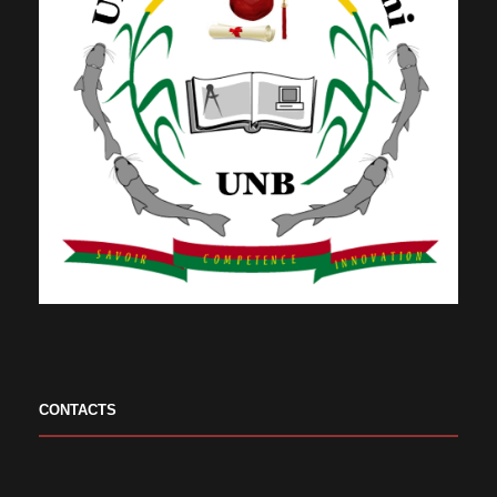
CONTACTS