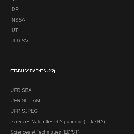
IDR
INSSA
IUT
UFR SVT
ETABLISSEMENTS (2/2)
UFR SEA
UFR SH-LAM
UFR SJPEG
Sciences Naturelles et Agronomie (ED/SNA)
Sciences et Techniques (ED/ST)