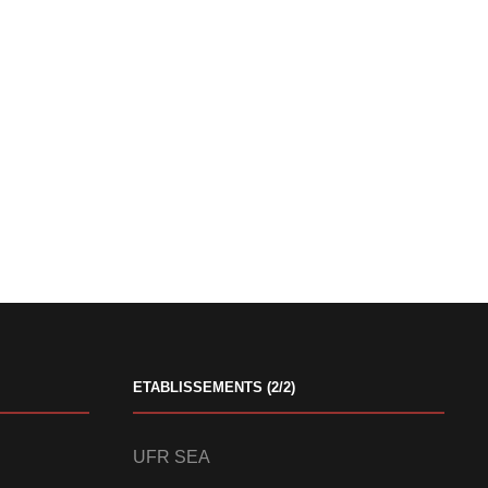
ETABLISSEMENTS (2/2)
UFR SEA