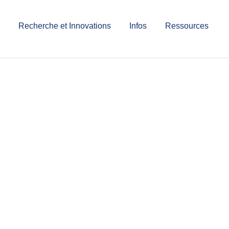
Recherche et Innovations
Infos
Ressources