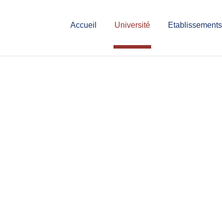
Accueil
Université
Etablissements