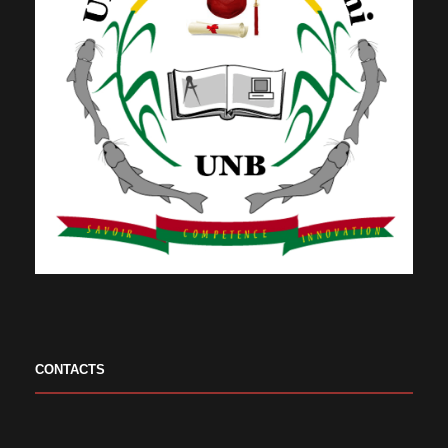
CONTACTS