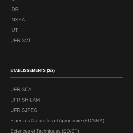
IDR
INSSA
IUT
UFR SVT
ETABLISSEMENTS (2/2)
UFR SEA
UFR SH-LAM
UFR SJPEG
Sciences Naturelles et Agronomie (ED/SNA)
Sciences et Techniques (ED/ST)