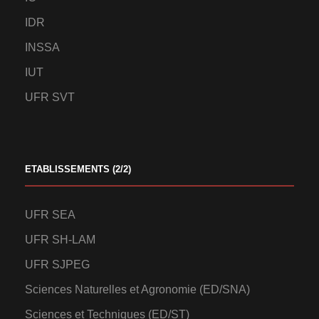
IDR
INSSA
IUT
UFR SVT
ETABLISSEMENTS (2/2)
UFR SEA
UFR SH-LAM
UFR SJPEG
Sciences Naturelles et Agronomie (ED/SNA)
Sciences et Techniques (ED/ST)