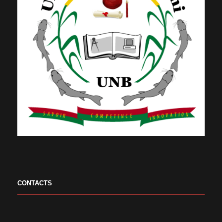
CONTACTS