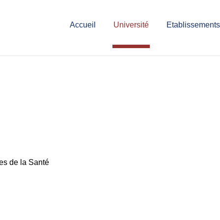
Accueil
Université
Etablissements
ces de la Santé