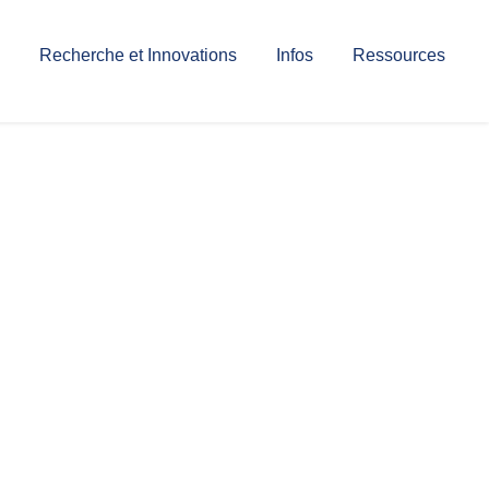
Recherche et Innovations
Infos
Ressources