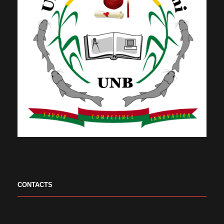
CONTACTS