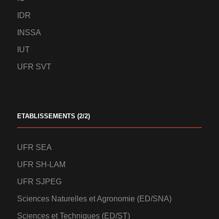
IDR
INSSA
IUT
UFR SVT
ETABLISSEMENTS (2/2)
UFR SEA
UFR SH-LAM
UFR SJPEG
Sciences Naturelles et Agronomie (ED/SNA)
Sciences et Techniques (ED/ST)