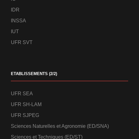
IDR
INSSA
IUT
UFR SVT
ETABLISSEMENTS (2/2)
UFR SEA
UFR SH-LAM
UFR SJPEG
Sciences Naturelles et Agronomie (ED/SNA)
Sciences et Techniques (ED/ST)