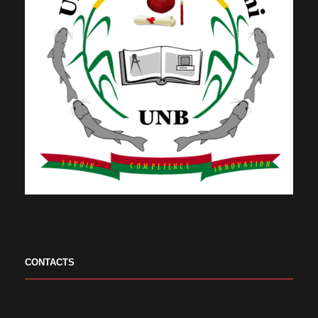
CONTACTS