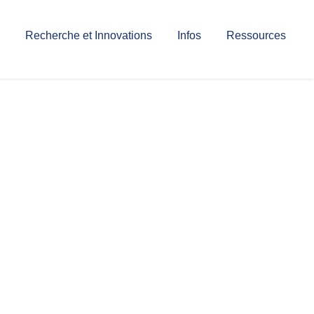
Recherche et Innovations
Infos
Ressources