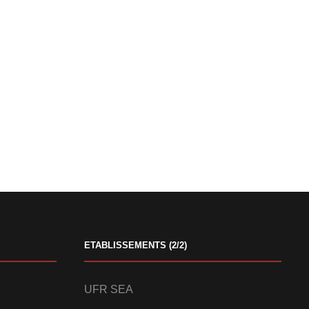
ETABLISSEMENTS (2/2)
UFR SEA