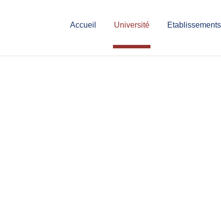
Accueil
Université
Etablissements