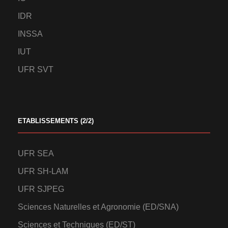
IDR
INSSA
IUT
UFR SVT
ETABLISSEMENTS (2/2)
UFR SEA
UFR SH-LAM
UFR SJPEG
Sciences Naturelles et Agronomie (ED/SNA)
Sciences et Techniques (ED/ST)