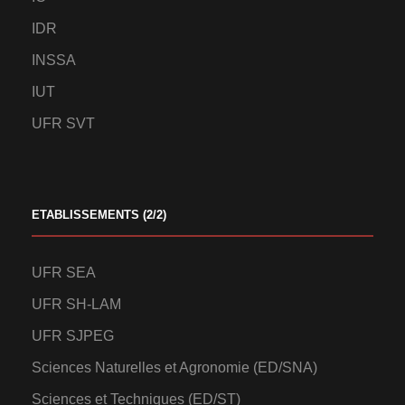
IDR
INSSA
IUT
UFR SVT
ETABLISSEMENTS (2/2)
UFR SEA
UFR SH-LAM
UFR SJPEG
Sciences Naturelles et Agronomie (ED/SNA)
Sciences et Techniques (ED/ST)