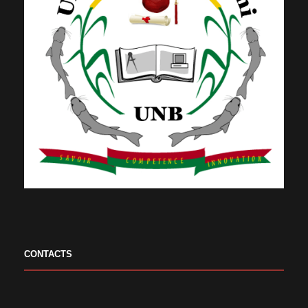
CONTACTS