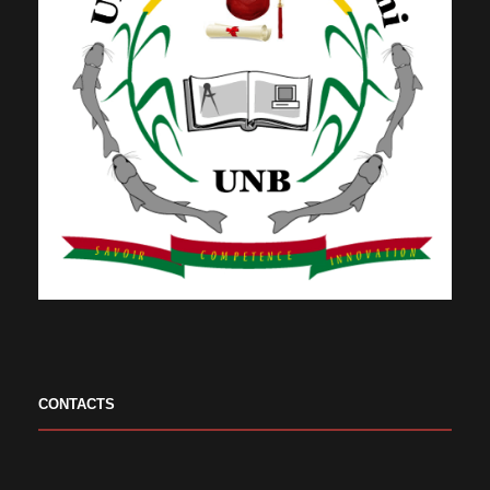
CONTACTS