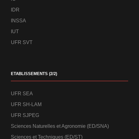
IDR
INSSA
IUT
UFR SVT
ETABLISSEMENTS (2/2)
UFR SEA
UFR SH-LAM
UFR SJPEG
Sciences Naturelles et Agronomie (ED/SNA)
Sciences et Techniques (ED/ST)