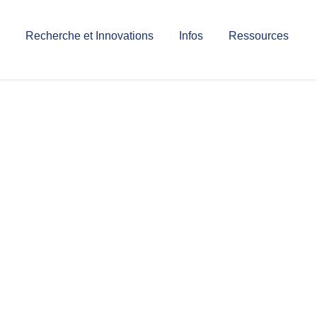
Recherche et Innovations
Infos
Ressources