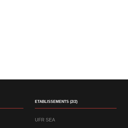
ETABLISSEMENTS (2/2)
UFR SEA