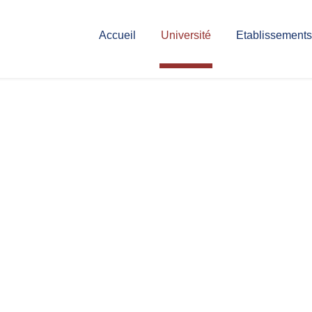
Accueil
Université
Etablissements