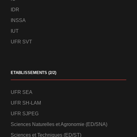
IDR
INSSA
IUT
UFR SVT
ETABLISSEMENTS (2/2)
UFR SEA
UFR SH-LAM
UFR SJPEG
Sciences Naturelles et Agronomie (ED/SNA)
Sciences et Techniques (ED/ST)