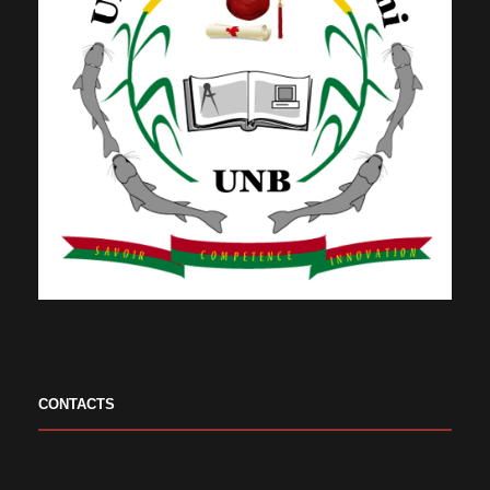
CONTACTS