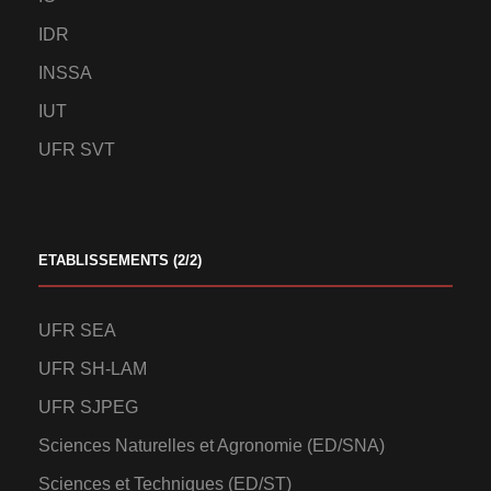
IDR
INSSA
IUT
UFR SVT
ETABLISSEMENTS (2/2)
UFR SEA
UFR SH-LAM
UFR SJPEG
Sciences Naturelles et Agronomie (ED/SNA)
Sciences et Techniques (ED/ST)