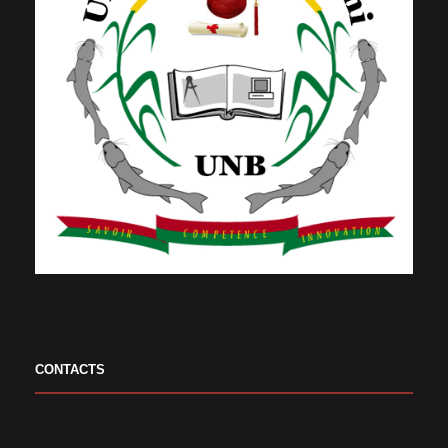
CONTACTS