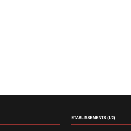
ETABLISSEMENTS (1/2)