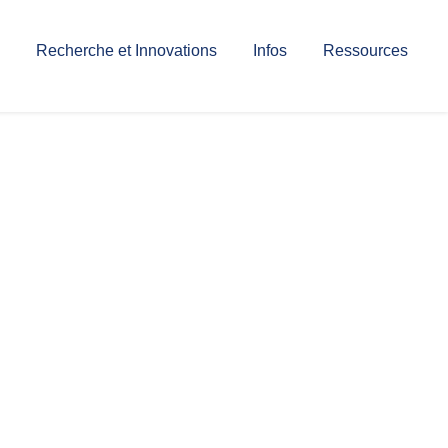
Recherche et Innovations
Infos
Ressources