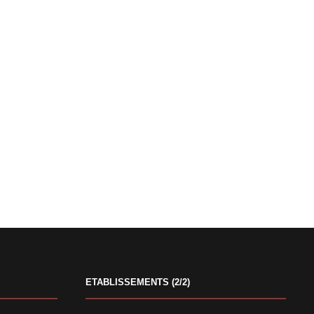
ETABLISSEMENTS (2/2)