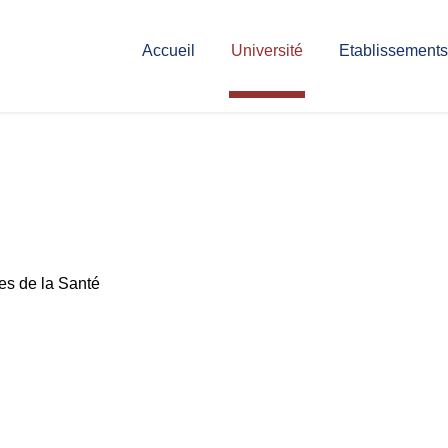
Accueil
Université
Etablissements
ces de la Santé