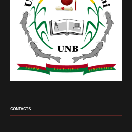
CONTACTS