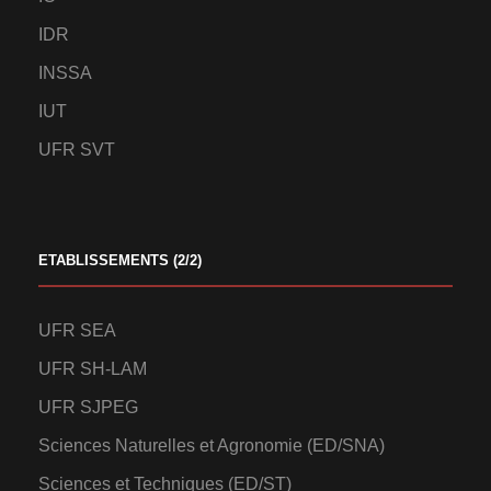
IDR
INSSA
IUT
UFR SVT
ETABLISSEMENTS (2/2)
UFR SEA
UFR SH-LAM
UFR SJPEG
Sciences Naturelles et Agronomie (ED/SNA)
Sciences et Techniques (ED/ST)