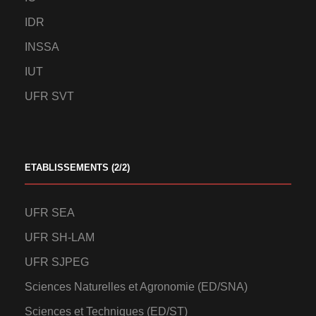
IDR
INSSA
IUT
UFR SVT
ETABLISSEMENTS (2/2)
UFR SEA
UFR SH-LAM
UFR SJPEG
Sciences Naturelles et Agronomie (ED/SNA)
Sciences et Techniques (ED/ST)