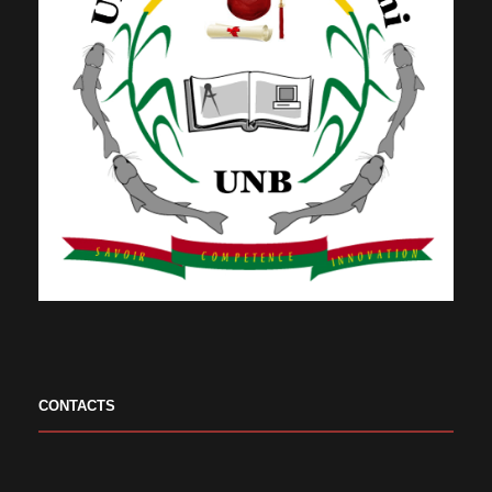
CONTACTS