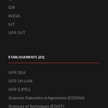
IDR
INSSA
IUT
UFR SVT
ETABLISSEMENTS (2/2)
UFR SEA
UFR SH-LAM
UFR SJPEG
Sciences Naturelles et Agronomie (ED/SNA)
Sciences et Techniques (ED/ST)