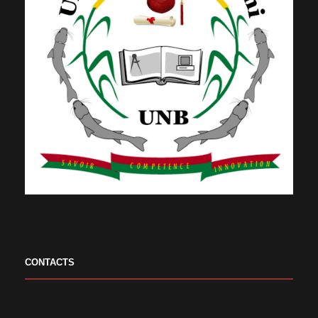
CONTACTS