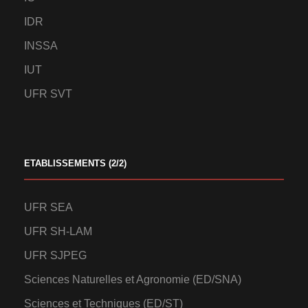
IDR
INSSA
IUT
UFR SVT
ETABLISSEMENTS (2/2)
UFR SEA
UFR SH-LAM
UFR SJPEG
Sciences Naturelles et Agronomie (ED/SNA)
Sciences et Techniques (ED/ST)