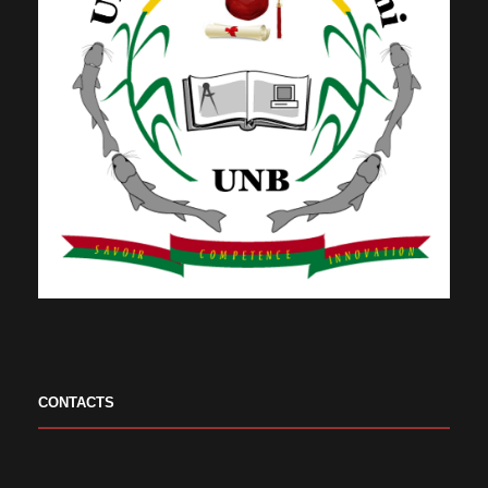
CONTACTS