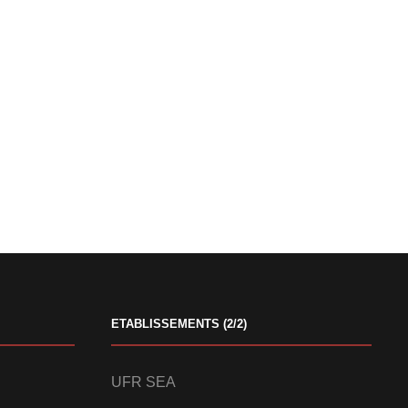
ETABLISSEMENTS (2/2)
UFR SEA