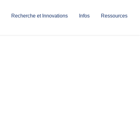
Recherche et Innovations
Infos
Ressources