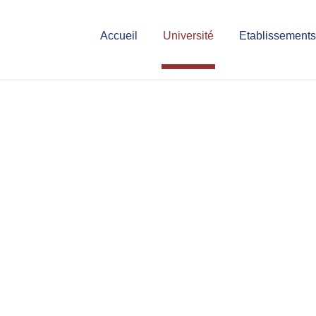
Accueil
Université
Etablissements