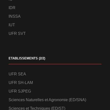
IDR
INSSA
IUT
UFR SVT
ETABLISSEMENTS (2/2)
UFR SEA
UFR SH-LAM
UFR SJPEG
Sciences Naturelles et Agronomie (ED/SNA)
Sciences et Techniques (ED/ST)