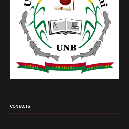
CONTACTS