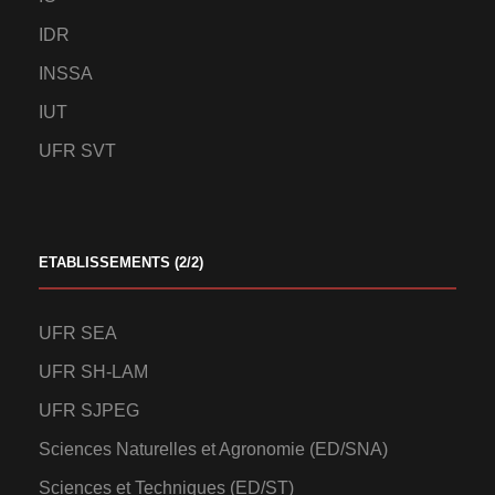
IDR
INSSA
IUT
UFR SVT
ETABLISSEMENTS (2/2)
UFR SEA
UFR SH-LAM
UFR SJPEG
Sciences Naturelles et Agronomie (ED/SNA)
Sciences et Techniques (ED/ST)