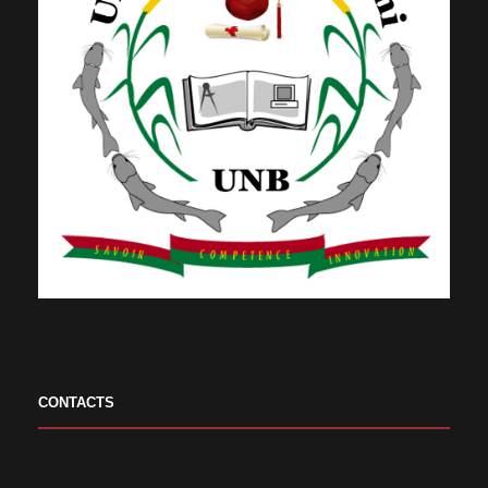
CONTACTS