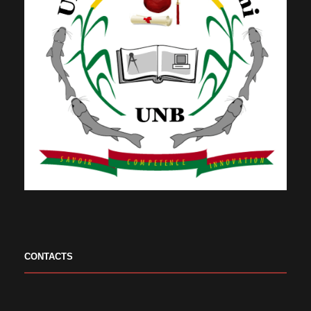
CONTACTS