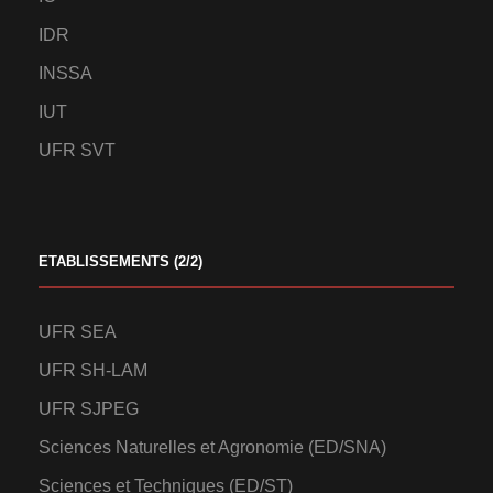
IDR
INSSA
IUT
UFR SVT
ETABLISSEMENTS (2/2)
UFR SEA
UFR SH-LAM
UFR SJPEG
Sciences Naturelles et Agronomie (ED/SNA)
Sciences et Techniques (ED/ST)