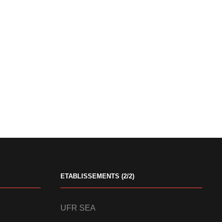
ETABLISSEMENTS (2/2)
UFR SEA