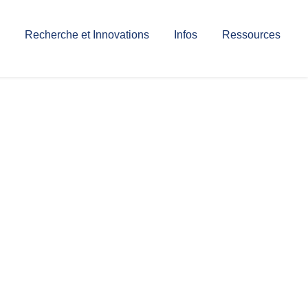
Recherche et Innovations
Infos
Ressources