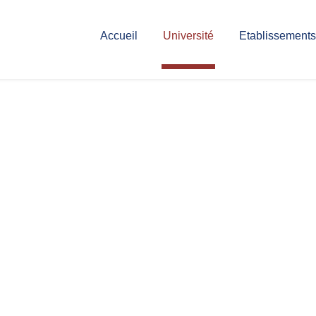
Accueil
Université
Etablissements