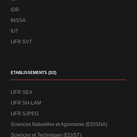
IDR
INSSA
IUT
UFR SVT
ETABLISSEMENTS (2/2)
UFR SEA
UFR SH-LAM
UFR SJPEG
Sciences Naturelles et Agronomie (ED/SNA)
Sciences et Techniques (ED/ST)