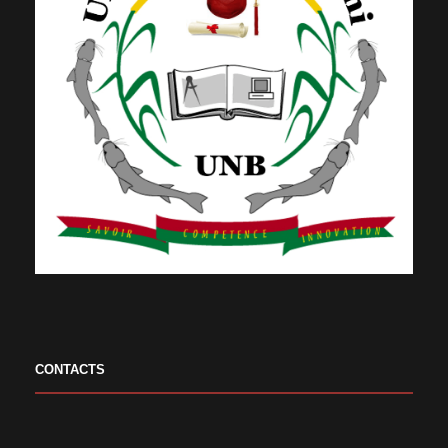
CONTACTS