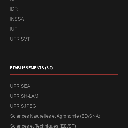
IDR
INSSA
IUT
UFR SVT
ETABLISSEMENTS (2/2)
UFR SEA
UFR SH-LAM
UFR SJPEG
Sciences Naturelles et Agronomie (ED/SNA)
Sciences et Techniques (ED/ST)