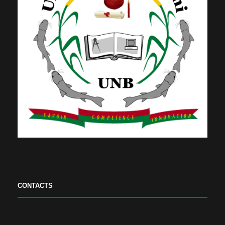
CONTACTS