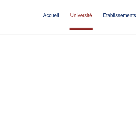
Accueil
Université
Etablissements