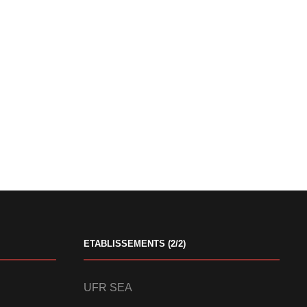
ETABLISSEMENTS (2/2)
UFR SEA