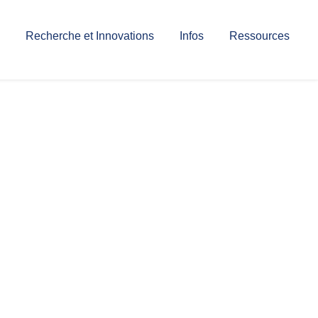
Recherche et Innovations
Infos
Ressources