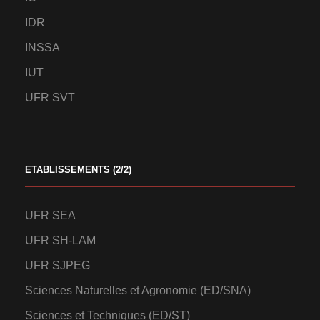
IDR
INSSA
IUT
UFR SVT
ETABLISSEMENTS (2/2)
UFR SEA
UFR SH-LAM
UFR SJPEG
Sciences Naturelles et Agronomie (ED/SNA)
Sciences et Techniques (ED/ST)