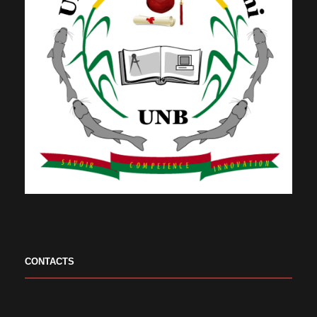
CONTACTS