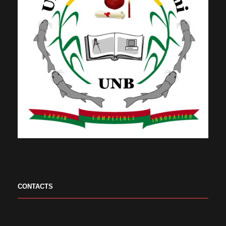
CONTACTS