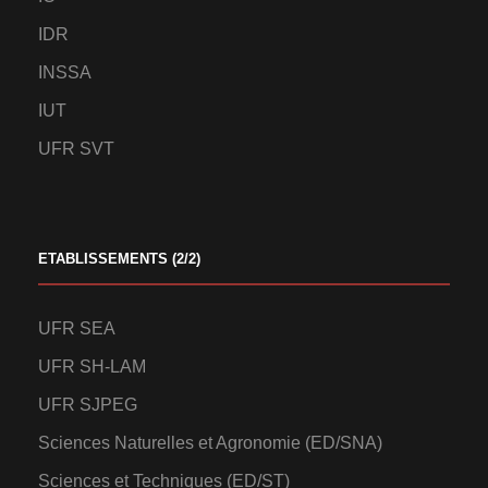
IDR
INSSA
IUT
UFR SVT
ETABLISSEMENTS (2/2)
UFR SEA
UFR SH-LAM
UFR SJPEG
Sciences Naturelles et Agronomie (ED/SNA)
Sciences et Techniques (ED/ST)