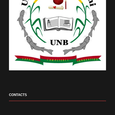
CONTACTS