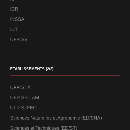
IDR
INSSA
IUT
UFR SVT
ETABLISSEMENTS (2/2)
UFR SEA
UFR SH-LAM
UFR SJPEG
Sciences Naturelles et Agronomie (ED/SNA)
Sciences et Techniques (ED/ST)