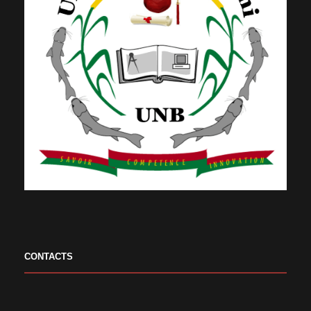
CONTACTS