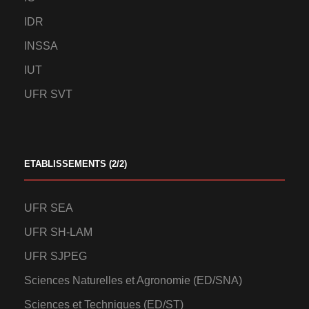
IDR
INSSA
IUT
UFR SVT
ETABLISSEMENTS (2/2)
UFR SEA
UFR SH-LAM
UFR SJPEG
Sciences Naturelles et Agronomie (ED/SNA)
Sciences et Techniques (ED/ST)