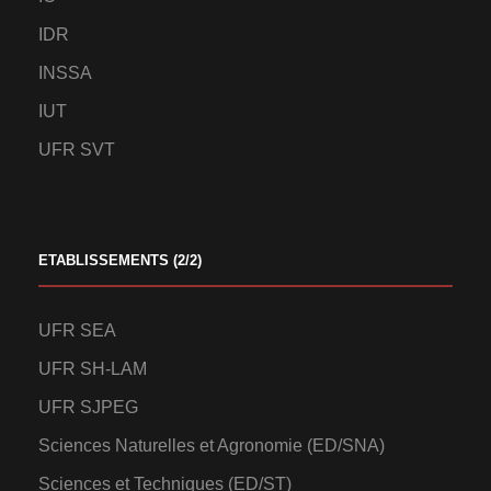
IDR
INSSA
IUT
UFR SVT
ETABLISSEMENTS (2/2)
UFR SEA
UFR SH-LAM
UFR SJPEG
Sciences Naturelles et Agronomie (ED/SNA)
Sciences et Techniques (ED/ST)