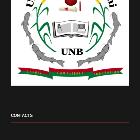
CONTACTS