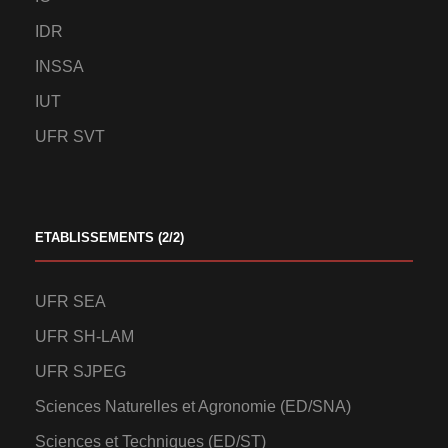
IDR
INSSA
IUT
UFR SVT
ETABLISSEMENTS (2/2)
UFR SEA
UFR SH-LAM
UFR SJPEG
Sciences Naturelles et Agronomie (ED/SNA)
Sciences et Techniques (ED/ST)