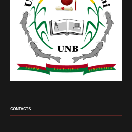
CONTACTS