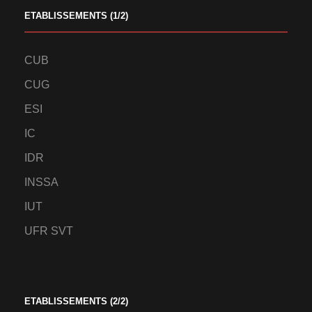
ETABLISSEMENTS (1/2)
CUB
CUG
ESI
IC
IDR
INSSA
IUT
UFR SVT
ETABLISSEMENTS (2/2)