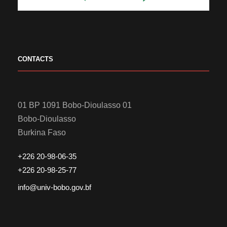
CONTACTS
01 BP 1091 Bobo-Dioulasso 01
Bobo-Dioulasso
Burkina Faso
+226 20-98-06-35
+226 20-98-25-77
info@univ-bobo.gov.bf