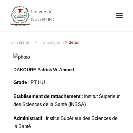
Université
Nazi BONI
Universite
>
Enseignant
> detail
DAKOURE Patrick W. Ahmed
Grade
: PT HU
Etablisement de rattachement
: Institut Supérieur
des Sciences de la Santé (INSSA)
Administratif
: Institut Supérieur des Sciences de
la Santé