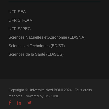
UFR SEA
UFR SH-LAM
UFR SJPEG
Sciences Naturelles et Agronomie (ED/SNA)
Sciences et Techniques (ED/ST)
Sciences de la Santé (ED/SDS)
Copyright © Université Nazi BONI 2024 - Tous droits
réservés. Powered by DSI/UNB