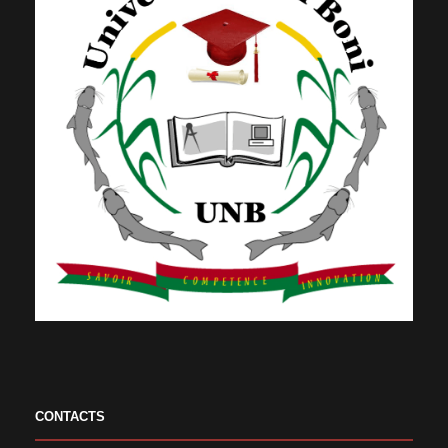
CONTACTS