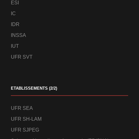
ESI
IC
IDR
INSSA
IUT
UFR SVT
ETABLISSEMENTS (2/2)
UFR SEA
UFR SH-LAM
UFR SJPEG