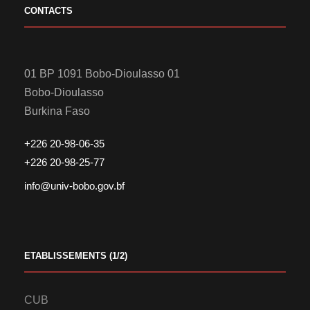
CONTACTS
01 BP 1091 Bobo-Dioulasso 01
Bobo-Dioulasso
Burkina Faso
+226 20-98-06-35
+226 20-98-25-77
info@univ-bobo.gov.bf
ETABLISSEMENTS (1/2)
CUB