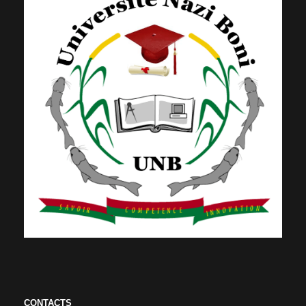
CONTACTS