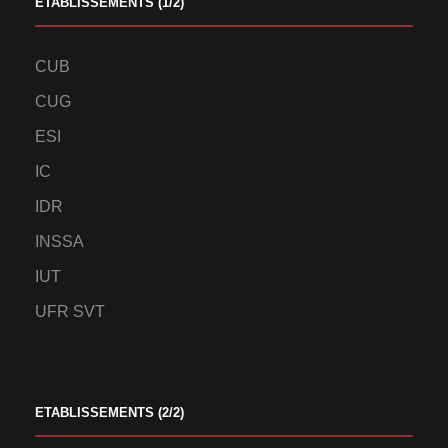
ETABLISSEMENTS (1/2)
CUB
CUG
ESI
IC
IDR
INSSA
IUT
UFR SVT
ETABLISSEMENTS (2/2)