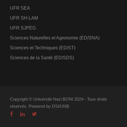
UFR SEA
UFR SH-LAM
UFR SJPEG
Sciences Naturelles et Agronomie (ED/SNA)
Sciences et Techniques (ED/ST)
Sciences de la Santé (ED/SDS)
Copyright © Université Nazi BONI 2024 - Tous droits
réservés. Powered by DSI/UNB