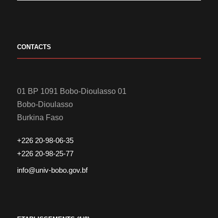
CONTACTS
01 BP 1091 Bobo-Dioulasso 01
Bobo-Dioulasso
Burkina Faso
+226 20-98-06-35
+226 20-98-25-77
info@univ-bobo.gov.bf