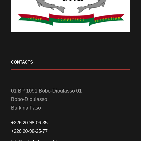
CONTACTS
01 BP 1091 Bobo-Dioulasso 01
Bobo-Dioulasso
Burkina Faso
+226 20-98-06-35
+226 20-98-25-77