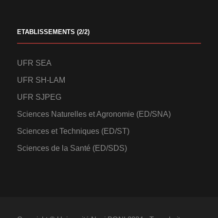
ETABLISSEMENTS (2/2)
UFR SEA
UFR SH-LAM
UFR SJPEG
Sciences Naturelles et Agronomie (ED/SNA)
Sciences et Techniques (ED/ST)
Sciences de la Santé (ED/SDS)