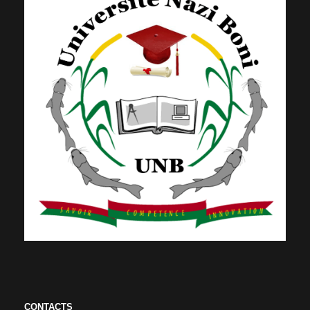
CONTACTS