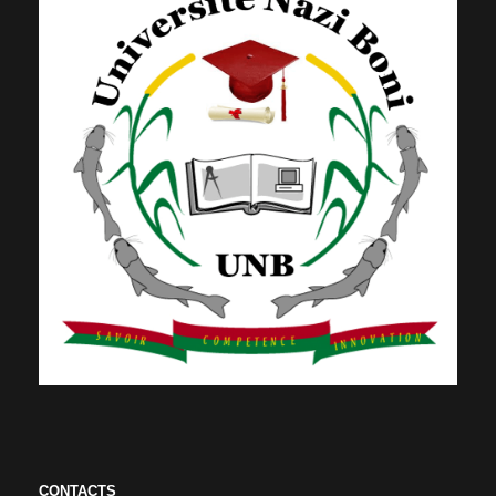
CONTACTS